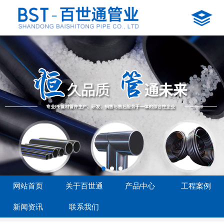
网站首页
关于百世通
产品中心
工程案例
新闻资讯
联系我们
网站首页
关于百世通
产品中心
工程案例
新闻资讯
联系我们