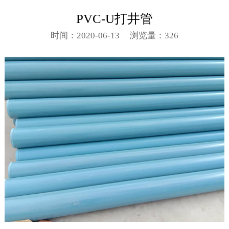
PVC-U打井管
时间：2020-06-13
浏览量：326