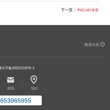
下一页：
PVC-U打井管
联系方式
ICP备20023239号-1
邮箱
地址
8653965955