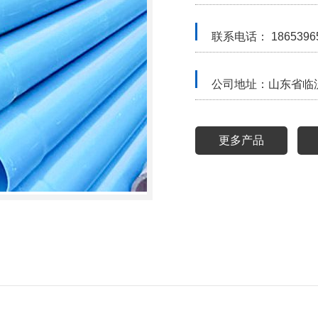
联系电话： 1865396
公司地址：山东省临
更多产品