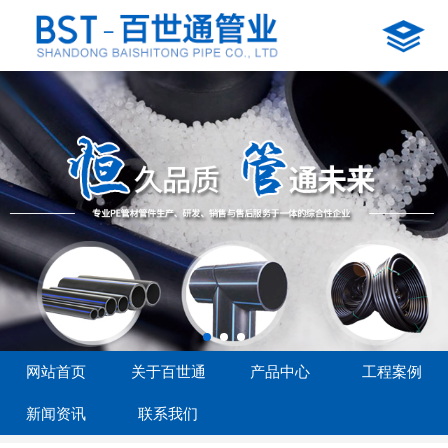
网站首页
关于百世通
产品中心
工程案例
新闻资讯
联系我们
网站首页
关于百世通
产品中心
工程案例
新闻资讯
联系我们