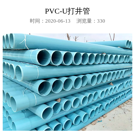
PVC-U打井管
时间：2020-06-13
浏览量：330