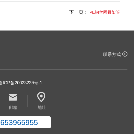
下一页：
PE钢丝网骨架管
联系方式
ICP备20023239号-1
邮箱
地址
8653965955