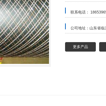
联系电话： 1865396
公司地址：山东省临
更多产品