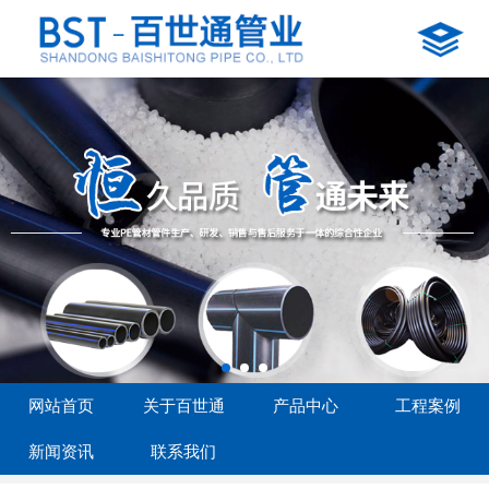
网站首页
关于百世通
产品中心
工程案例
新闻资讯
联系我们
网站首页
关于百世通
产品中心
工程案例
新闻资讯
联系我们