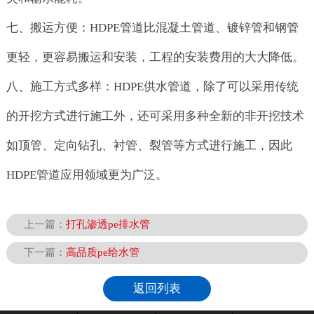
七、搬运方便：HDPE管道比混凝土管道、镀锌管和钢管
更轻，更容易搬运和安装，工程的安装费用的大大降低。
八、施工方式多样：HDPE供水管道，除了可以采用传统
的开挖方式进行施工外，还可采用多种全新的非开挖技术
如顶管、定向钻孔、衬管、裂管等方式进行施工，因此
HDPE管道应用领域更为广泛。
上一篇：
打孔渗透pe排水管
下一篇：
高品质pe给水管
返回列表