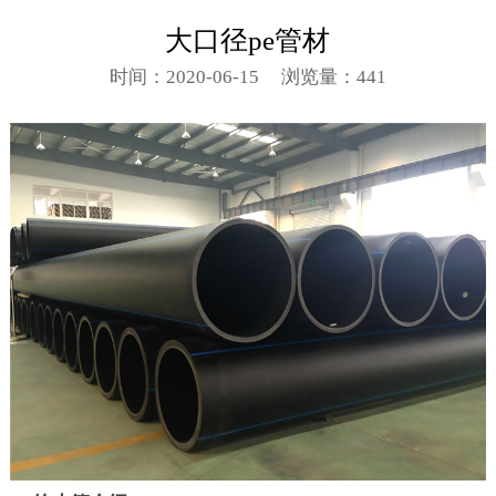
大口径pe管材
时间：2020-06-15
浏览量：441