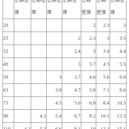
公称壁
公称壁
公称壁
公称壁
公称
公称
公称壁
厚
厚
厚
厚
壁厚
壁厚
厚
20
2
2.3
3
25
2
2.3
3
3.5
32
2.4
3
3.6
4.4
40
3
3.7
4.5
5.5
50
3
3.7
4.6
5.6
6.9
63
3.8
4.7
5.8
7.1
8.6
75
4.5
5.6
6.8
8.4
10.3
90
4.3
5.4
6.7
8.2
10.1
12.3
110
4.2
5.3
6.6
8.1
10
12.3
15.1