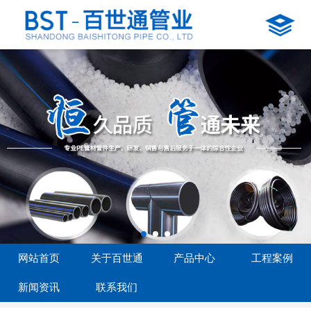
网站首页
关于百世通
产品中心
工程案例
新闻资讯
联系我们
网站首页
关于百世通
产品中心
工程案例
新闻资讯
联系我们