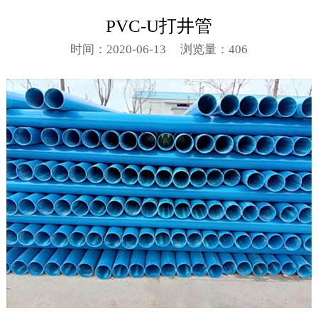
PVC-U打井管
时间：2020-06-13
浏览量：406